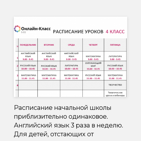
Расписание начальной школы
приблизительно одинаковое.
Английский язык 3 раза в неделю.
Для детей, отстающих от