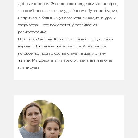
добрым юмором. Это здорово поддерживает интерес,
что особенно важно при удалённом обучении. Марик,
например, с большим удовольствием ходит на уроки
творчества — это помогает ему развиваться
разносторонне.
В общем, «Онлайн-Класс 1–11» для нас — идеальный
вариант. Школа даёт качественное образование,
которое полностью соответствует нашему ритму
жизни. Мы довольны на все сто и менять ничего не
планируем.