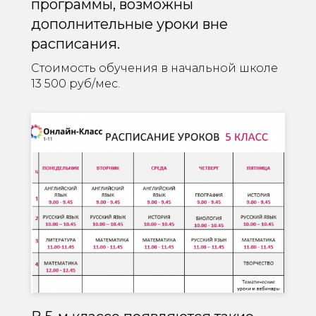
программы, возможны
дополнительные уроки вне
расписания.
Стоимость обучения в начальной школе
13 500 руб/мес.