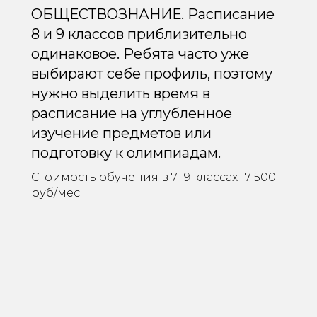
ОБЩЕСТВОЗНАНИЕ. Расписание
8 и 9 классов приблизительно
одинаковое. Ребята часто уже
выбирают себе профиль, поэтому
нужно выделить время в
расписание на углубленное
изучение предметов или
подготовку к олимпиадам.
Стоимость обучения в 7- 9 классах 17 500
руб/мес.