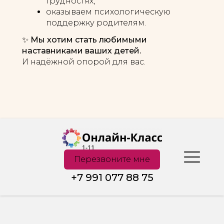
трудностях,
оказываем психологическую
поддержку родителям.
✨
Мы хотим стать любимыми
наставниками ваших детей.
И надёжной опорой для вас.
Перезвоните мне
+7 991 077 88 75