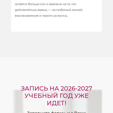
остаётся больше сил и времени на то, что
действительно важно, — на любимый хоккей,
восстановление и просто на жизнь.
ЗАПИСЬ НА 2026-2027
УЧЕБНЫЙ ГОД УЖЕ
ИДЕТ!