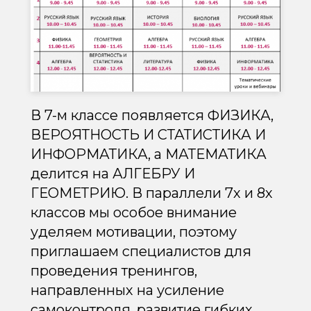
В 7-м классе появляется ФИЗИКА,
ВЕРОЯТНОСТЬ И СТАТИСТИКА И
ИНФОРМАТИКА, а МАТЕМАТИКА
делится на АЛГЕБРУ И
ГЕОМЕТРИЮ. В параллели 7х и 8х
классов мы особое внимание
уделяем мотивации, поэтому
приглашаем специалистов для
проведения тренингов,
направленных на усиление
самоконтроля, развитие гибких