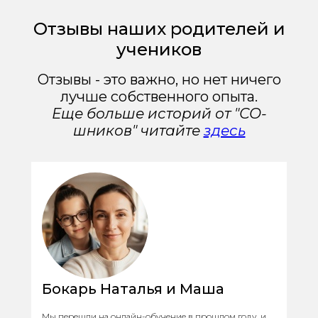
Отзывы наших родителей и
учеников
Отзывы - это важно, но нет ничего
лучше собственного опыта.
Еще больше историй от "СО-
шников" читайте
здесь
Бокарь Наталья и Маша
Мы перешли на онлайн-обучение в прошлом году, и