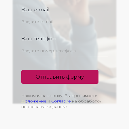
Ваш e-mail
Ваш телефон
Отправить форму
Нажимая на кнопку, Вы принимаете
Положение
и
Согласие
на обработку
персональных данных.