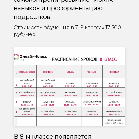
навыков и профориентацию
подростков.
Стоимость обучения в 7- 9 классах 17 500
руб/мес.
В 8-м классе появляется