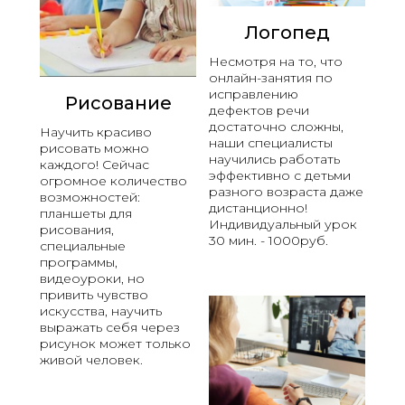
Логопед
Несмотря на то, что
онлайн-занятия по
исправлению
Рисование
дефектов речи
достаточно сложны,
Научить красиво
наши специалисты
рисовать можно
научились работать
каждого! Сейчас
эффективно с детьми
огромное количество
разного возраста даже
возможностей:
дистанционно!
планшеты для
Индивидуальный урок
рисования,
30 мин. - 1000руб.
специальные
программы,
видеоуроки, но
привить чувство
искусства, научить
выражать себя через
рисунок может только
живой человек.