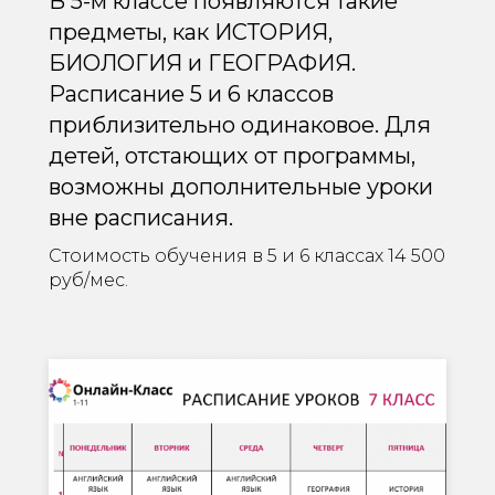
В 5-м классе появляются такие
предметы, как ИСТОРИЯ,
БИОЛОГИЯ и ГЕОГРАФИЯ.
Расписание 5 и 6 классов
приблизительно одинаковое. Для
детей, отстающих от программы,
возможны дополнительные уроки
вне расписания.
Стоимость обучения в 5 и 6 классах 14 500
руб/мес.