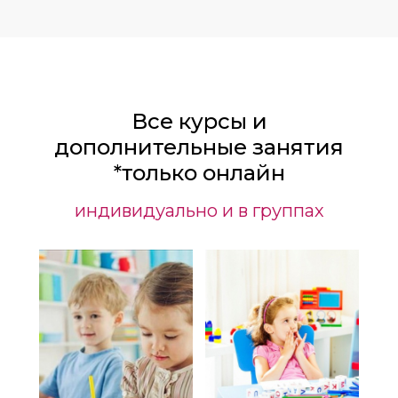
Все курсы и
дополнительные занятия
*
только онлайн
индивидуально и в группах