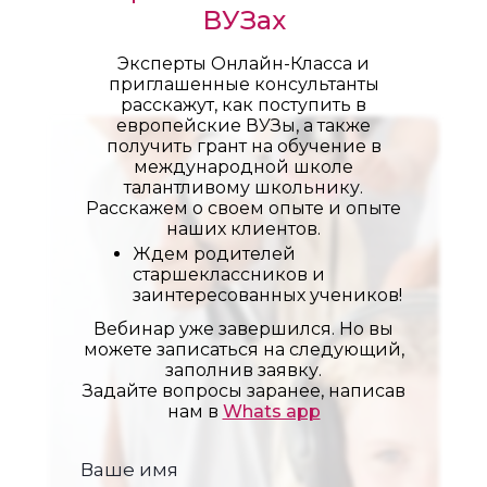
ВУЗах
Эксперты Онлайн-Класса и
приглашенные консультанты
расскажут, как поступить в
европейские ВУЗы, а также
получить грант на обучение в
международной школе
талантливому школьнику.
Расскажем о своем опыте и опыте
наших клиентов.
Ждем родителей
старшеклассников и
заинтересованных учеников!
Вебинар уже завершился. Но вы
можете записаться на следующий,
заполнив заявку.
Задайте вопросы заранее, написав
нам в
Whats app
Ваше имя