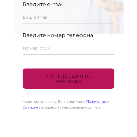
Введите e-mail
Введите номер телефона
Регистрация на
вебинар
Нажимая на кнопку, Вы принимаете
Положение
и
Согласие
на обработку персональных данных.