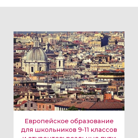
Европейское образование
для школьников 9-11 классов