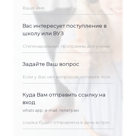
Вас интересует поступление в
школу или ВУЗ
Задайте Ваш вопрос
Куда Вам отправить ссылку на
вход
whats app, e-mail, телеграм