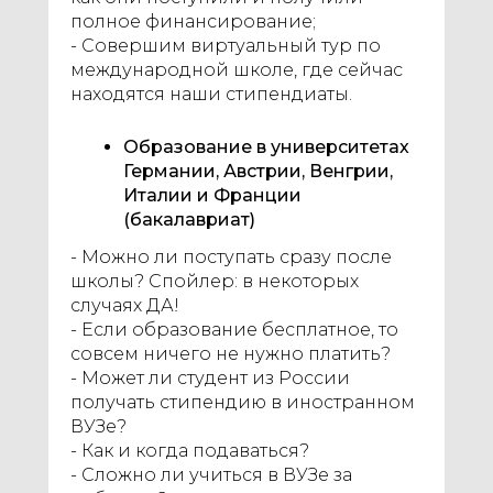
полное финансирование;
- Совершим виртуальный тур по
международной школе, где сейчас
находятся наши стипендиаты.
Образование в университетах
Германии, Австрии, Венгрии,
Италии и Франции
(бакалавриат)
- Можно ли поступать сразу после
школы? Спойлер: в некоторых
случаях ДА!
- Если образование бесплатное, то
совсем ничего не нужно платить?
- Может ли студент из России
получать стипендию в иностранном
ВУЗе?
- Как и когда подаваться?
- Сложно ли учиться в ВУЗе за