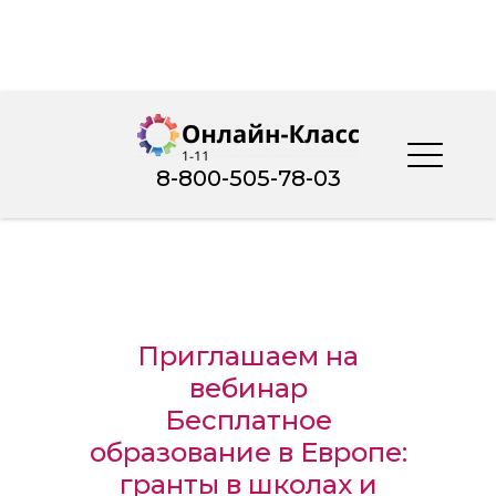
8-800-505-78-03
Приглашаем на
вебинар
Бесплатное
образование в Европе:
гранты в школах и