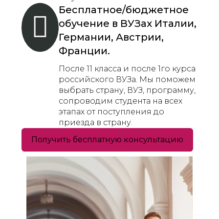
Бесплатное/бюджетное
обучение в ВУЗах Италии,
Германии, Австрии,
Франции.
После 11 класса и после 1го курса
российского ВУЗа. Мы поможем
выбрать страну, ВУЗ, программу,
сопроводим студента на всех
этапах от поступления до
приезда в страну.
Получить бесплатную консультацию