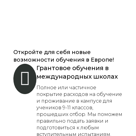
Откройте для себя новые
возможности обучения в Европе!
Грантовое обучения в
международных школах
Полное или частичное
покрытие расходов на обучение
и проживание в кампусе для
учеников 9-11 классов,
прошедших отбор. Мы поможем
правильно подать заявки и
подготовиться к любым
вступительным испытаниям.